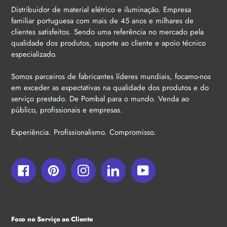
Distribuidor de material elétrico e iluminação. Empresa
familiar portuguesa com mais de 45 anos e milhares de
clientes satisfeitos. Sendo uma referência no mercado pela
qualidade dos produtos, suporte ao cliente e apoio técnico
especializado.
Somos parceiros de fabricantes líderes mundiais, focamo-nos
em exceder as expectativas na qualidade dos produtos e do
serviço prestado. De Pombal para o mundo. Venda ao
público, profissionais e empresas.
Experiência. Profissionalismo. Compromisso.
Facebook
Pinterest
Instagram
LinkedIn
YouTube
Foco no Serviço ao Cliente