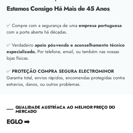
Estamos Consigo Há Mais de 45 Anos
✅ Compre com a segurança de uma
empresa portuguesa
com a porta aberta há décadas.
✅ Verdadeiro
apoio pós-venda e aconselhamento técnico
especializado.
Por telefone, email, ou também nas nossas
lojas físicas.
✅
PROTEÇÃO COMPRA SEGURA ELECTROMINOR
Garantia total, envios rápidos, encomendas protegidas contra
extravios, danos, ou outros problemas.
QUALIDADE AUSTRÍACA AO MELHOR PREÇO DO
MERCADO
EGLO ➡️