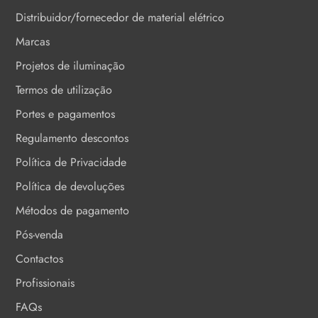
Distribuidor/fornecedor de material elétrico
Marcas
Projetos de iluminação
Termos de utilização
Portes e pagamentos
Regulamento descontos
Política de Privacidade
Política de devoluções
Métodos de pagamento
Pós-venda
Contactos
Profissionais
FAQs