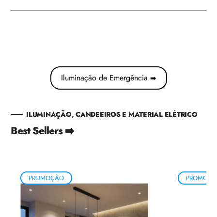
Iluminação de Emergência
➡️
ILUMINAÇÃO, CANDEEIROS E MATERIAL ELÉTRICO
Best Sellers ➡️
PROMOÇÃO
PROMOÇÃ