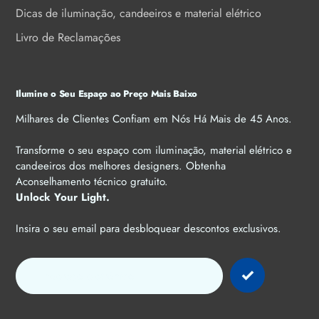
Dicas de iluminação, candeeiros e material elétrico
Livro de Reclamações
Ilumine o Seu Espaço ao Preço Mais Baixo
Milhares de Clientes Confiam em Nós Há Mais de 45 Anos.
Transforme o seu espaço com iluminação, material elétrico e
candeeiros dos melhores designers. Obtenha
Aconselhamento técnico gratuito.
Unlock Your Light.
Insira o seu email para desbloquear descontos exclusivos.