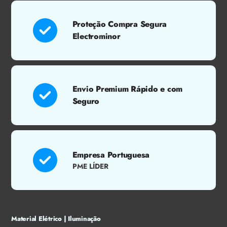
Proteção Compra Segura
Electrominor
Envio Premium Rápido e com
Seguro
Empresa Portuguesa
PME LÍDER
Material Elétrico | Iluminação