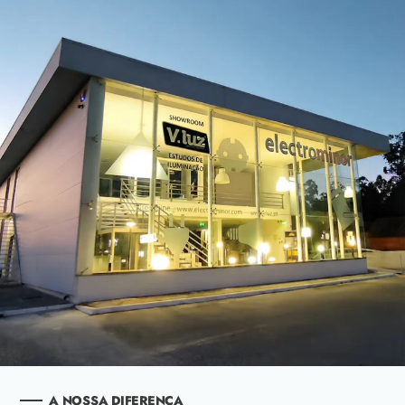
A NOSSA DIFERENÇA