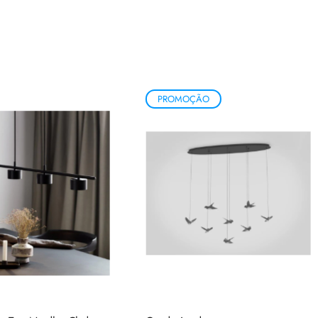
PROMOÇÃO