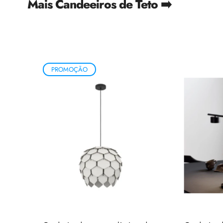
Mais Candeeiros de Teto ➡️
PROMOÇÃO