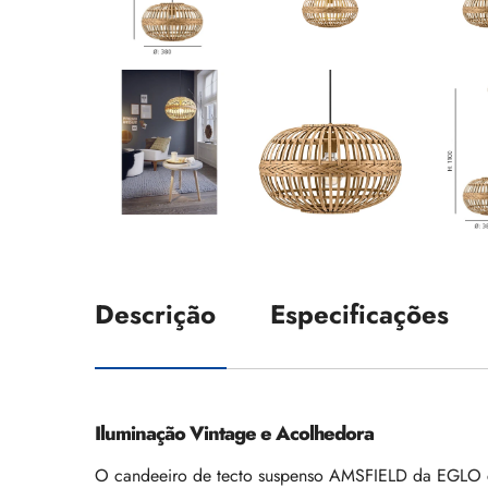
Descrição
Especificações
Iluminação Vintage e Acolhedora
O candeeiro de tecto suspenso AMSFIELD da EGLO c