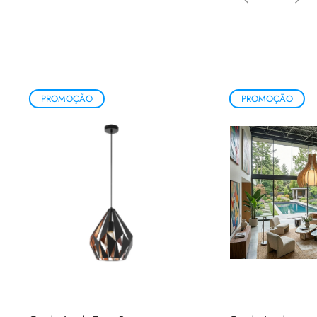
PROMOÇÃO
PROMOÇÃO