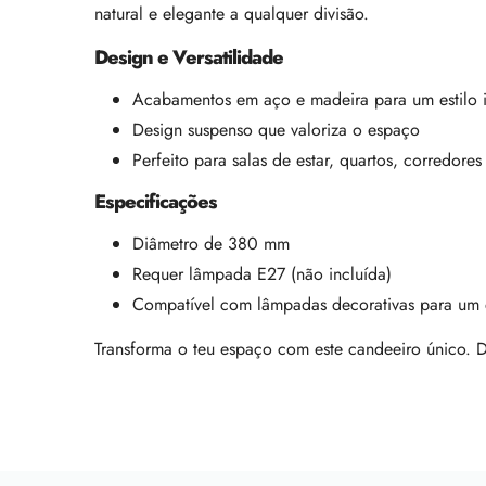
natural e elegante a qualquer divisão.
Design e Versatilidade
Acabamentos em aço e madeira para um estilo 
Design suspenso que valoriza o espaço
Perfeito para salas de estar, quartos, corredore
Especificações
Diâmetro de 380 mm
Requer lâmpada E27 (não incluída)
Compatível com lâmpadas decorativas para um e
Transforma o teu espaço com este candeeiro único. D