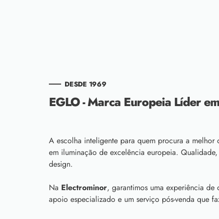
DESDE 1969
EGLO - Marca Europeia Líder em
A escolha inteligente para quem procura a melhor 
em iluminação de excelência europeia. Qualidade,
design.
Na
Electrominor
, garantimos uma experiência de
apoio especializado e um serviço pós-venda que fa