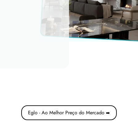
Eglo - Ao Melhor Preço do Mercado
➡️