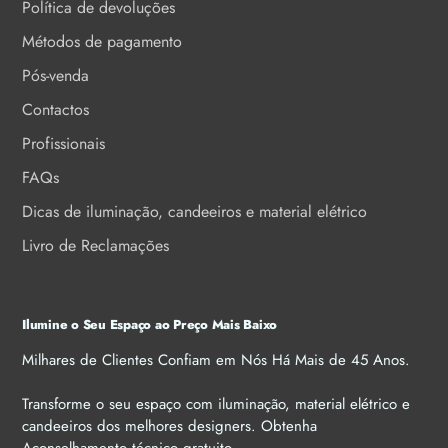
Política de devoluções
Métodos de pagamento
Pós-venda
Contactos
Profissionais
FAQs
Dicas de iluminação, candeeiros e material elétrico
Livro de Reclamações
Ilumine o Seu Espaço ao Preço Mais Baixo
Milhares de Clientes Confiam em Nós Há Mais de 45 Anos.
Transforme o seu espaço com iluminação, material elétrico e
candeeiros dos melhores designers. Obtenha
Aconselhamento técnico gratuito.