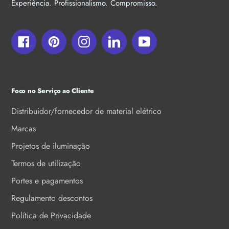
Experiência. Profissionalismo. Compromisso.
Facebook
Pinterest
Instagram
LinkedIn
YouTube
Foco no Serviço ao Cliente
Distribuidor/fornecedor de material elétrico
Marcas
Projetos de iluminação
Termos de utilização
Portes e pagamentos
Regulamento descontos
Política de Privacidade