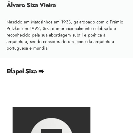
Álvaro Siza Vieira
Nascido em Matosinhos em 1933, galardoado com o Prémio
Pritzker em 1992, Siza é internacionalmente celebrado e
reconhecido pela sua abordagem subtil e poética à
arquitetura, sendo considerado um ícone da arquitetura
portuguesa e mundial.
Efapel Siza ➡️