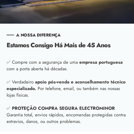
A NOSSA DIFERENÇA
Estamos Consigo Há Mais de 45 Anos
✅ Compre com a segurança de uma
empresa portuguesa
com a porta aberta há décadas.
✅ Verdadeiro
apoio pós-venda e aconselhamento técnico
especializado.
Por telefone, email, ou também nas nossas
lojas físicas.
✅
PROTEÇÃO COMPRA SEGURA ELECTROMINOR
Garantia total, envios rápidos, encomendas protegidas contra
extravios, danos, ou outros problemas.