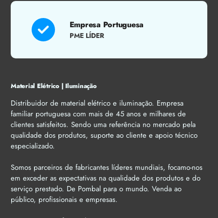
Empresa Portuguesa
PME LÍDER
Material Elétrico | Iluminação
Distribuidor de material elétrico e iluminação. Empresa
familiar portuguesa com mais de 45 anos e milhares de
clientes satisfeitos. Sendo uma referência no mercado pela
qualidade dos produtos, suporte ao cliente e apoio técnico
especializado.
Somos parceiros de fabricantes líderes mundiais, focamo-nos
em exceder as expectativas na qualidade dos produtos e do
serviço prestado. De Pombal para o mundo. Venda ao
público, profissionais e empresas.