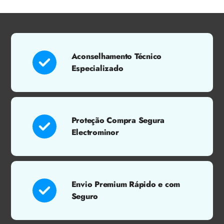
Aconselhamento Técnico
Especializado
Proteção Compra Segura
Electrominor
Envio Premium Rápido e com
Seguro