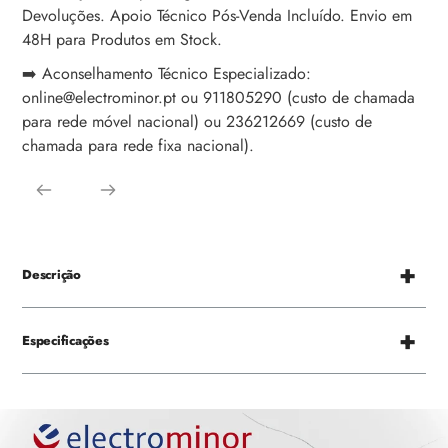
Devoluções. Apoio Técnico Pós-Venda Incluído. Envio em
48H para Produtos em Stock.
➡️ Aconselhamento Técnico Especializado:
online@electrominor.pt ou 911805290 (custo de chamada
para rede móvel nacional) ou 236212669 (custo de
chamada para rede fixa nacional).
Descrição
Especificações