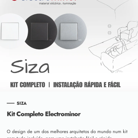
SIZA
Kit Completo Electrominor
O design de um dos melhores arquitetos do mundo num kit