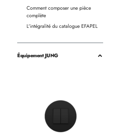
Comment composer une pièce
complète
L'intégralité du catalogue EFAPEL
Équipement JUNG