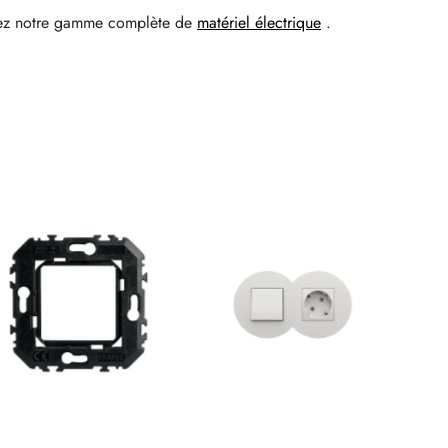
ez notre gamme complète de
matériel électrique
.