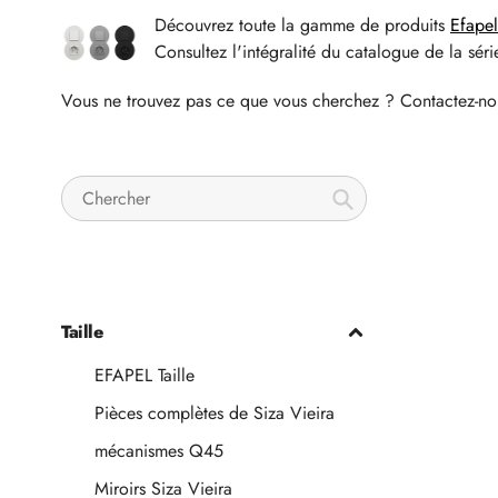
Découvrez toute la gamme de produits
Efapel
Consultez l'intégralité du catalogue de la sér
Vous ne trouvez pas ce que vous cherchez ? Contactez-nou
Chercher
Taille
EFAPEL Taille
Pièces complètes de Siza Vieira
mécanismes Q45
Miroirs Siza Vieira