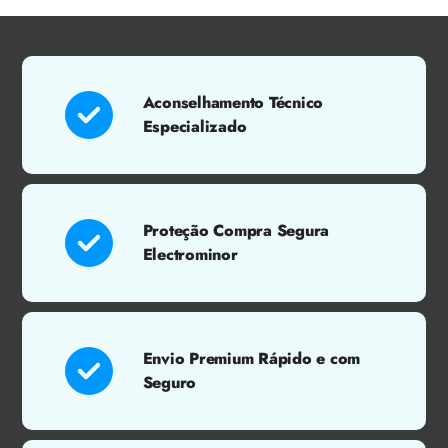
Aconselhamento Técnico
Especializado
Proteção Compra Segura
Electrominor
Envio Premium Rápido e com
Seguro