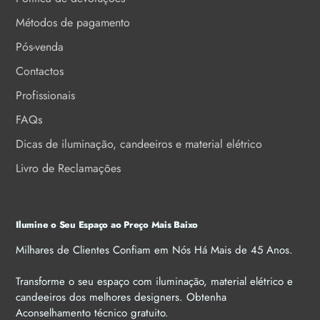
Métodos de pagamento
Pós-venda
Contactos
Profissionais
FAQs
Dicas de iluminação, candeeiros e material elétrico
Livro de Reclamações
Ilumine o Seu Espaço ao Preço Mais Baixo
Milhares de Clientes Confiam em Nós Há Mais de 45 Anos.
Transforme o seu espaço com iluminação, material elétrico e
candeeiros dos melhores designers. Obtenha
Aconselhamento técnico gratuito.