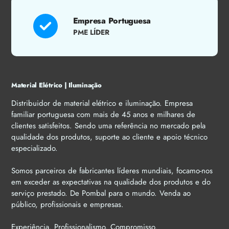
Empresa Portuguesa
PME LÍDER
Material Elétrico | Iluminação
Distribuidor de material elétrico e iluminação. Empresa
familiar portuguesa com mais de 45 anos e milhares de
clientes satisfeitos. Sendo uma referência no mercado pela
qualidade dos produtos, suporte ao cliente e apoio técnico
especializado.
Somos parceiros de fabricantes líderes mundiais, focamo-nos
em exceder as expectativas na qualidade dos produtos e do
serviço prestado. De Pombal para o mundo. Venda ao
público, profissionais e empresas.
Experiência. Profissionalismo. Compromisso.