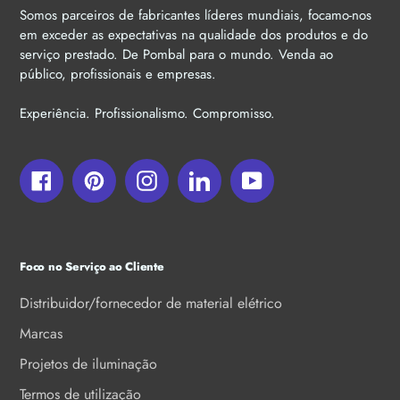
Somos parceiros de fabricantes líderes mundiais, focamo-nos
em exceder as expectativas na qualidade dos produtos e do
serviço prestado. De Pombal para o mundo. Venda ao
público, profissionais e empresas.
Experiência. Profissionalismo. Compromisso.
Facebook
Pinterest
Instagram
LinkedIn
YouTube
Foco no Serviço ao Cliente
Distribuidor/fornecedor de material elétrico
Marcas
Projetos de iluminação
Termos de utilização