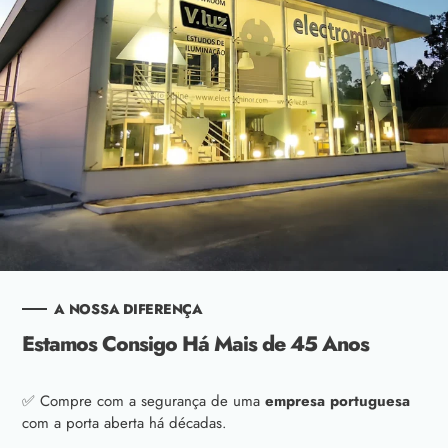
A NOSSA DIFERENÇA
Estamos Consigo Há Mais de 45 Anos
✅ Compre com a segurança de uma
empresa portuguesa
com a porta aberta há décadas.