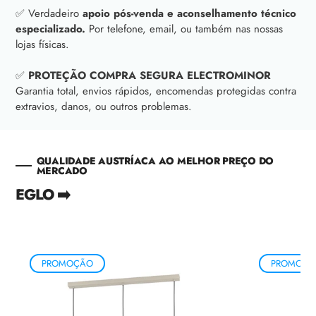
✅ Verdadeiro
apoio pós-venda e aconselhamento técnico
especializado.
Por telefone, email, ou também nas nossas
lojas físicas.
✅
PROTEÇÃO COMPRA SEGURA ELECTROMINOR
Garantia total, envios rápidos, encomendas protegidas contra
extravios, danos, ou outros problemas.
QUALIDADE AUSTRÍACA AO MELHOR PREÇO DO
MERCADO
EGLO ➡️
PROMOÇÃO
PROMOÇÃ