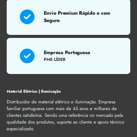
Envio Premium Rápido e com
Seguro
Empresa Portuguesa
PME LÍDER
Material Elétrico | Iluminação
Distribuidor de material elétrico e iluminação. Empresa
familiar portuguesa com mais de 45 anos e milhares de
clientes satisfeitos. Sendo uma referência no mercado pela
qualidade dos produtos, suporte ao cliente e apoio técnico
especializado.