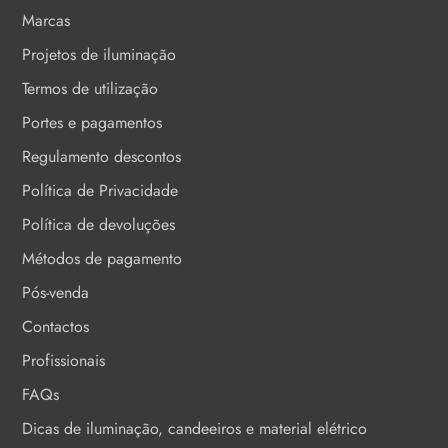
Marcas
Projetos de iluminação
Termos de utilização
Portes e pagamentos
Regulamento descontos
Política de Privacidade
Política de devoluções
Métodos de pagamento
Pós-venda
Contactos
Profissionais
FAQs
Dicas de iluminação, candeeiros e material elétrico