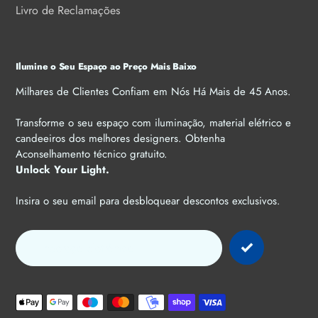
Livro de Reclamações
Ilumine o Seu Espaço ao Preço Mais Baixo
Milhares de Clientes Confiam em Nós Há Mais de 45 Anos.
Transforme o seu espaço com iluminação, material elétrico e
candeeiros dos melhores designers. Obtenha
Aconselhamento técnico gratuito.
Unlock Your Light.
Insira o seu email para desbloquear descontos exclusivos.
Métodos
de