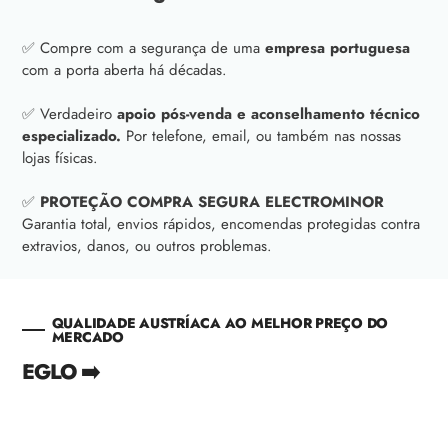
✅ Compre com a segurança de uma
empresa portuguesa
com a porta aberta há décadas.
✅ Verdadeiro
apoio pós-venda e aconselhamento técnico
especializado.
Por telefone, email, ou também nas nossas
lojas físicas.
✅
PROTEÇÃO COMPRA SEGURA ELECTROMINOR
Garantia total, envios rápidos, encomendas protegidas contra
extravios, danos, ou outros problemas.
QUALIDADE AUSTRÍACA AO MELHOR PREÇO DO
MERCADO
EGLO ➡️