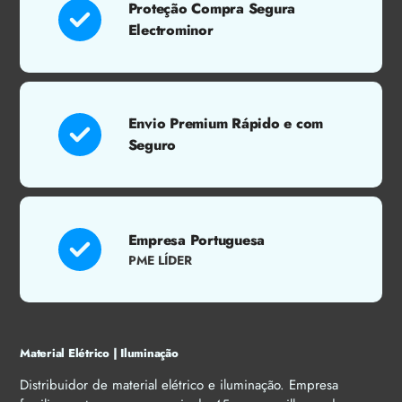
Proteção Compra Segura
Electrominor
Envio Premium Rápido e com
Seguro
Empresa Portuguesa
PME LÍDER
Material Elétrico | Iluminação
Distribuidor de material elétrico e iluminação. Empresa