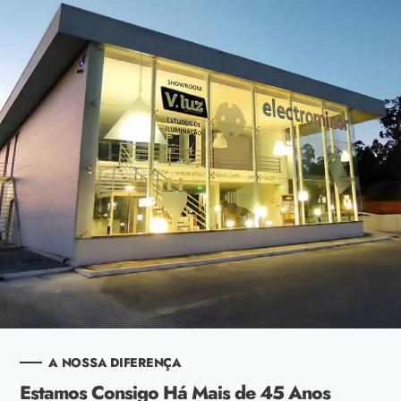
A NOSSA DIFERENÇA
Estamos Consigo Há Mais de 45 Anos