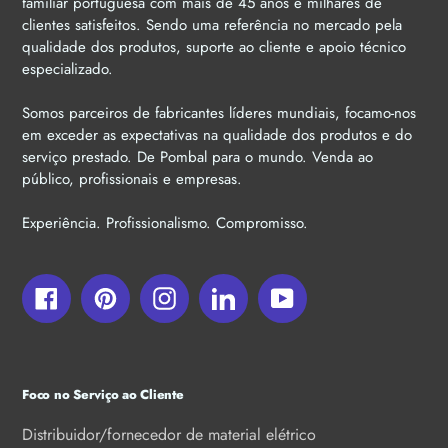
familiar portuguesa com mais de 45 anos e milhares de
clientes satisfeitos. Sendo uma referência no mercado pela
qualidade dos produtos, suporte ao cliente e apoio técnico
especializado.
Somos parceiros de fabricantes líderes mundiais, focamo-nos
em exceder as expectativas na qualidade dos produtos e do
serviço prestado. De Pombal para o mundo. Venda ao
público, profissionais e empresas.
Experiência. Profissionalismo. Compromisso.
Facebook
Pinterest
Instagram
LinkedIn
YouTube
Foco no Serviço ao Cliente
Distribuidor/fornecedor de material elétrico