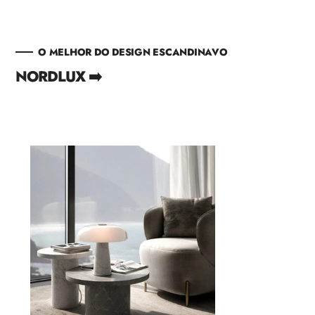
venda
O MELHOR DO DESIGN ESCANDINAVO
NORDLUX ➡️