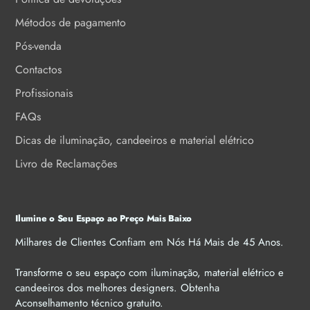
Métodos de pagamento
Pós-venda
Contactos
Profissionais
FAQs
Dicas de iluminação, candeeiros e material elétrico
Livro de Reclamações
Ilumine o Seu Espaço ao Preço Mais Baixo
Milhares de Clientes Confiam em Nós Há Mais de 45 Anos.
Transforme o seu espaço com iluminação, material elétrico e
candeeiros dos melhores designers. Obtenha
Aconselhamento técnico gratuito.