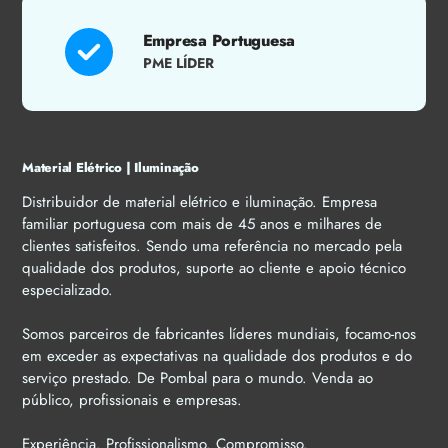
Empresa Portuguesa
PME LÍDER
Material Elétrico | Iluminação
Distribuidor de material elétrico e iluminação. Empresa
familiar portuguesa com mais de 45 anos e milhares de
clientes satisfeitos. Sendo uma referência no mercado pela
qualidade dos produtos, suporte ao cliente e apoio técnico
especializado.
Somos parceiros de fabricantes líderes mundiais, focamo-nos
em exceder as expectativas na qualidade dos produtos e do
serviço prestado. De Pombal para o mundo. Venda ao
público, profissionais e empresas.
Experiência. Profissionalismo. Compromisso.