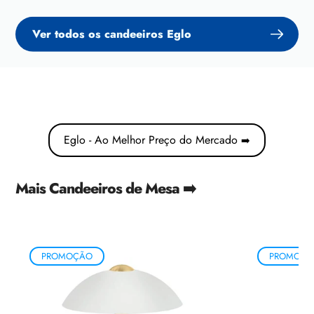
Ver todos os candeeiros Eglo
Eglo - Ao Melhor Preço do Mercado
➡️
Mais Candeeiros de Mesa ➡️
PROMOÇÃO
PROMOÇÃ