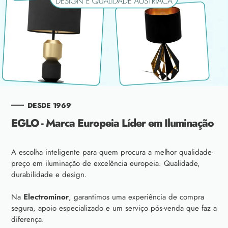
DESDE 1969
EGLO - Marca Europeia Líder em Iluminação
A escolha inteligente para quem procura a melhor qualidade-
preço em iluminação de excelência europeia. Qualidade,
durabilidade e design.
Na
Electrominor
, garantimos uma experiência de compra
segura, apoio especializado e um serviço pós-venda que faz a
diferença.