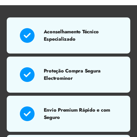
Aconselhamento Técnico
Especializado
Proteção Compra Segura
Electrominor
Envio Premium Rápido e com
Seguro