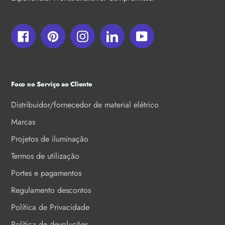
Facebook
Pinterest
Instagram
LinkedIn
YouTube
Foco no Serviço ao Cliente
Distribuidor/fornecedor de material elétrico
Marcas
Projetos de iluminação
Termos de utilização
Portes e pagamentos
Regulamento descontos
Política de Privacidade
Política de devoluções