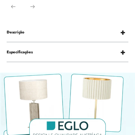
Descrição
Especificações