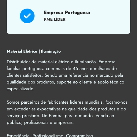
Empresa Portuguesa
PME LÍDER
Material Elétrico | Iluminação
Distribuidor de material elétrico e iluminação. Empresa
familiar portuguesa com mais de 45 anos e milhares de
clientes satisfeitos. Sendo uma referência no mercado pela
qualidade dos produtos, suporte ao cliente e apoio técnico
especializado.
Somos parceiros de fabricantes líderes mundiais, focamo-nos
em exceder as expectativas na qualidade dos produtos e do
serviço prestado. De Pombal para o mundo. Venda ao
público, profissionais e empresas.
Experiência. Profissionalismo. Compromisso.