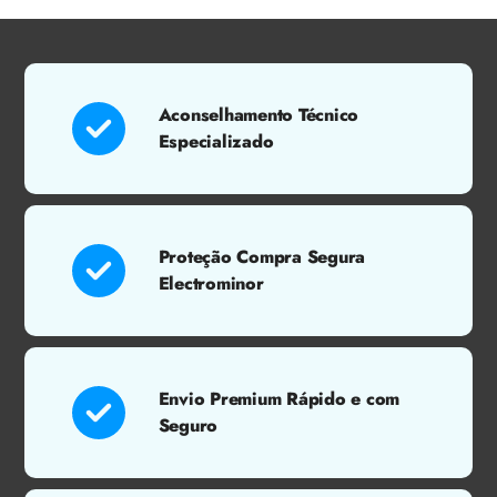
Aconselhamento Técnico
Especializado
Proteção Compra Segura
Electrominor
Envio Premium Rápido e com
Seguro