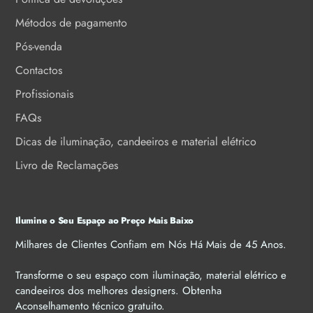
Métodos de pagamento
Pós-venda
Contactos
Profissionais
FAQs
Dicas de iluminação, candeeiros e material elétrico
Livro de Reclamações
Ilumine o Seu Espaço ao Preço Mais Baixo
Milhares de Clientes Confiam em Nós Há Mais de 45 Anos.
Transforme o seu espaço com iluminação, material elétrico e
candeeiros dos melhores designers. Obtenha
Aconselhamento técnico gratuito.