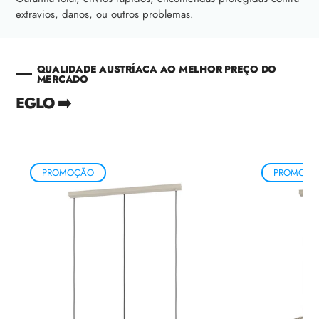
extravios, danos, ou outros problemas.
QUALIDADE AUSTRÍACA AO MELHOR PREÇO DO
MERCADO
EGLO ➡️
PROMOÇÃO
PROMOÇÃ