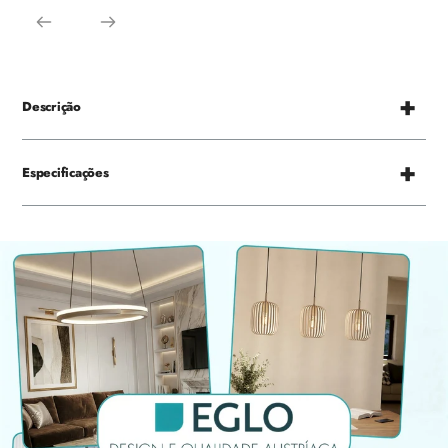
Descrição
Especificações