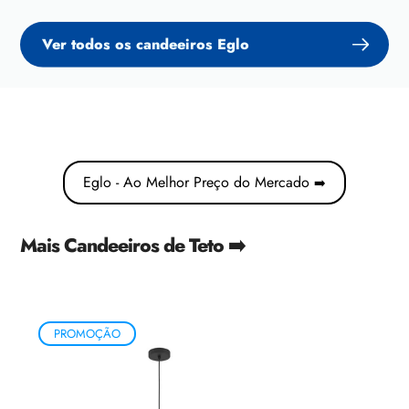
Ver todos os candeeiros Eglo
Eglo - Ao Melhor Preço do Mercado
➡️
Mais Candeeiros de Teto ➡️
PROMOÇÃO