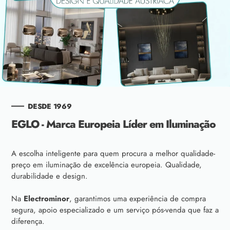
DESDE 1969
EGLO - Marca Europeia Líder em Iluminação
A escolha inteligente para quem procura a melhor qualidade-
preço em iluminação de excelência europeia. Qualidade,
durabilidade e design.
Na
Electrominor
, garantimos uma experiência de compra
segura, apoio especializado e um serviço pós-venda que faz a
diferença.