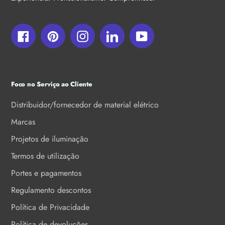
Facebook
Pinterest
Instagram
LinkedIn
YouTube
Foco no Serviço ao Cliente
Distribuidor/fornecedor de material elétrico
Marcas
Projetos de iluminação
Termos de utilização
Portes e pagamentos
Regulamento descontos
Política de Privacidade
Política de devoluções