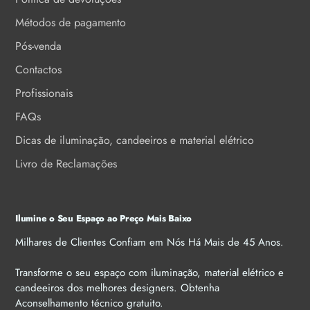
Métodos de pagamento
Pós-venda
Contactos
Profissionais
FAQs
Dicas de iluminação, candeeiros e material elétrico
Livro de Reclamações
Ilumine o Seu Espaço ao Preço Mais Baixo
Milhares de Clientes Confiam em Nós Há Mais de 45 Anos.
Transforme o seu espaço com iluminação, material elétrico e
candeeiros dos melhores designers. Obtenha
Aconselhamento técnico gratuito.