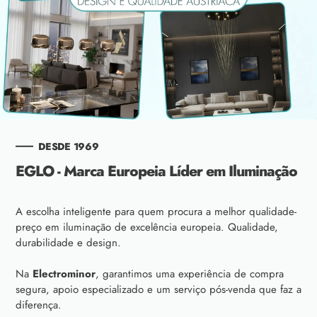
DESDE 1969
EGLO - Marca Europeia Líder em Iluminação
A escolha inteligente para quem procura a melhor qualidade-
preço em iluminação de excelência europeia. Qualidade,
durabilidade e design.
Na
Electrominor
, garantimos uma experiência de compra
segura, apoio especializado e um serviço pós-venda que faz a
diferença.