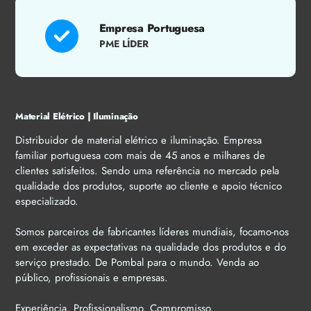
Empresa Portuguesa
PME LÍDER
Material Elétrico | Iluminação
Distribuidor de material elétrico e iluminação. Empresa
familiar portuguesa com mais de 45 anos e milhares de
clientes satisfeitos. Sendo uma referência no mercado pela
qualidade dos produtos, suporte ao cliente e apoio técnico
especializado.
Somos parceiros de fabricantes líderes mundiais, focamo-nos
em exceder as expectativas na qualidade dos produtos e do
serviço prestado. De Pombal para o mundo. Venda ao
público, profissionais e empresas.
Experiência. Profissionalismo. Compromisso.