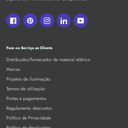
Facebook
Pinterest
Instagram
LinkedIn
YouTube
Foco no Serviço ao Cliente
Distribuidor/fornecedor de material elétrico
Marcas
Projetos de iluminação
Termos de utilização
Portes e pagamentos
Regulamento descontos
Política de Privacidade
Política de devoluções