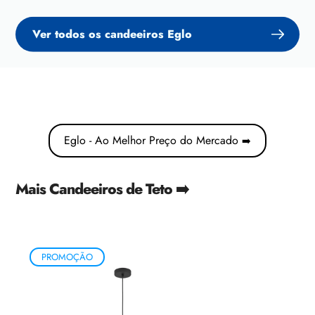
Ver todos os candeeiros Eglo
Eglo - Ao Melhor Preço do Mercado
➡️
Mais Candeeiros de Teto ➡️
PROMOÇÃO