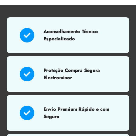
Aconselhamento Técnico
Especializado
Proteção Compra Segura
Electrominor
Envio Premium Rápido e com
Seguro