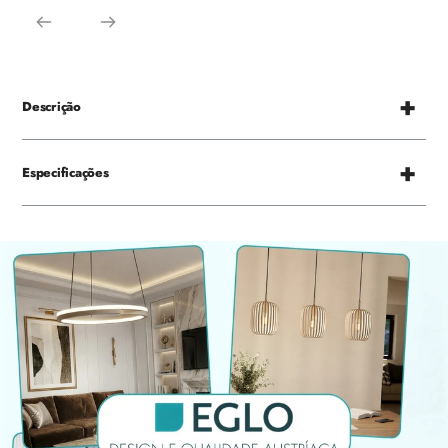
Descrição
Especificações