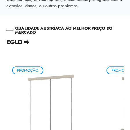
extravios, danos, ou outros problemas.
QUALIDADE AUSTRÍACA AO MELHOR PREÇO DO
MERCADO
EGLO ➡️
PROMOÇÃO
PROMOÇÃ