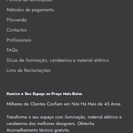
Métodos de pagamento
Pós-venda
Contactos
Profissionais
FAQs
Dicas de iluminação, candeeiros e material elétrico
Livro de Reclamações
Ilumine o Seu Espaço ao Preço Mais Baixo
Milhares de Clientes Confiam em Nós Há Mais de 45 Anos.
Transforme o seu espaço com iluminação, material elétrico e
candeeiros dos melhores designers. Obtenha
Aconselhamento técnico gratuito.