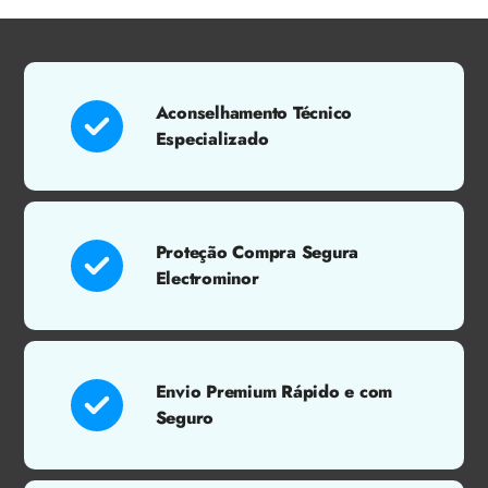
Aconselhamento Técnico
Especializado
Proteção Compra Segura
Electrominor
Envio Premium Rápido e com
Seguro