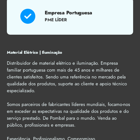
Empresa Portuguesa
PME LÍDER
Material Elétrico | Iluminação
Distribuidor de material elétrico e iluminação. Empresa
familiar portuguesa com mais de 45 anos e milhares de
clientes satisfeitos. Sendo uma referência no mercado pela
qualidade dos produtos, suporte ao cliente e apoio técnico
especializado.
Somos parceiros de fabricantes líderes mundiais, focamo-nos
em exceder as expectativas na qualidade dos produtos e do
serviço prestado. De Pombal para o mundo. Venda ao
público, profissionais e empresas.
Experiência. Profissionalismo. Compromisso.