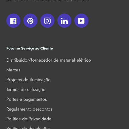
Facebook
Pinterest
Instagram
LinkedIn
YouTube
Foco no Serviço ao Cliente
Distribuidor/fornecedor de material elétrico
Marcas
Projetos de iluminação
Termos de utilização
Portes e pagamentos
Regulamento descontos
Política de Privacidade
Política de devoluções