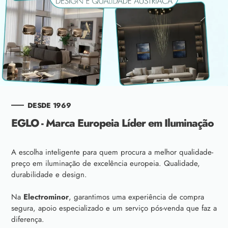
DESDE 1969
EGLO - Marca Europeia Líder em Iluminação
A escolha inteligente para quem procura a melhor qualidade-
preço em iluminação de excelência europeia. Qualidade,
durabilidade e design.
Na
Electrominor
, garantimos uma experiência de compra
segura, apoio especializado e um serviço pós-venda que faz a
diferença.