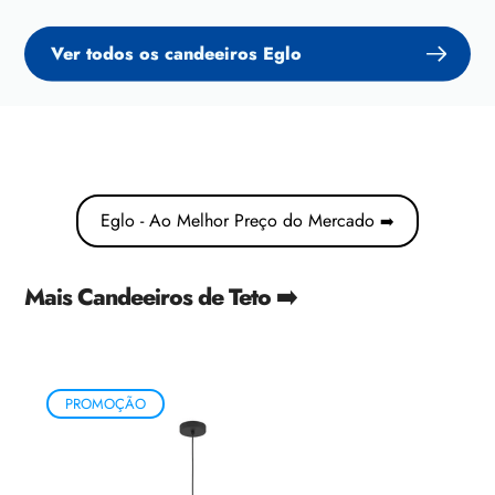
Ver todos os candeeiros Eglo
Eglo - Ao Melhor Preço do Mercado
➡️
Mais Candeeiros de Teto ➡️
PROMOÇÃO