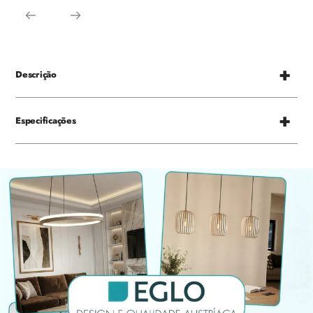
Descrição
Especificações