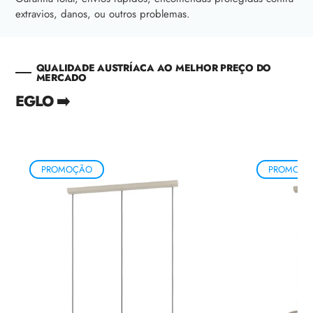
extravios, danos, ou outros problemas.
QUALIDADE AUSTRÍACA AO MELHOR PREÇO DO
MERCADO
EGLO ➡️
PROMOÇÃO
PROMOÇÃ