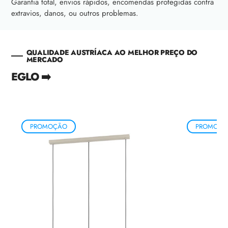
Garantia total, envios rápidos, encomendas protegidas contra
extravios, danos, ou outros problemas.
QUALIDADE AUSTRÍACA AO MELHOR PREÇO DO
MERCADO
EGLO ➡️
PROMOÇÃO
PROMOÇÃ