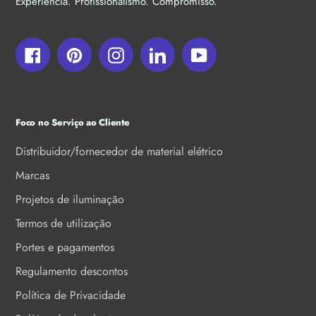
Experiência. Profissionalismo. Compromisso.
Facebook
Pinterest
Instagram
LinkedIn
YouTube
Foco no Serviço ao Cliente
Distribuidor/fornecedor de material elétrico
Marcas
Projetos de iluminação
Termos de utilização
Portes e pagamentos
Regulamento descontos
Política de Privacidade