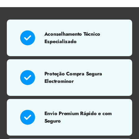
Aconselhamento Técnico
Especializado
Proteção Compra Segura
Electrominor
Envio Premium Rápido e com
Seguro