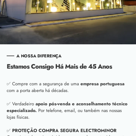
A NOSSA DIFERENÇA
Estamos Consigo Há Mais de 45 Anos
✅ Compre com a segurança de uma
empresa portuguesa
com a porta aberta há décadas.
✅ Verdadeiro
apoio pós-venda e aconselhamento técnico
especializado.
Por telefone, email, ou também nas nossas
lojas físicas.
✅
PROTEÇÃO COMPRA SEGURA ELECTROMINOR