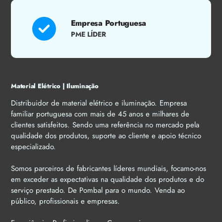
Empresa Portuguesa
PME LÍDER
Material Elétrico | Iluminação
Distribuidor de material elétrico e iluminação. Empresa
familiar portuguesa com mais de 45 anos e milhares de
clientes satisfeitos. Sendo uma referência no mercado pela
qualidade dos produtos, suporte ao cliente e apoio técnico
especializado.
Somos parceiros de fabricantes líderes mundiais, focamo-nos
em exceder as expectativas na qualidade dos produtos e do
serviço prestado. De Pombal para o mundo. Venda ao
público, profissionais e empresas.