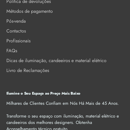
Política de devoluções
Métodos de pagamento
Pós-venda
Contactos
Profissionais
FAQs
Dicas de iluminação, candeeiros e material elétrico
Livro de Reclamações
Ilumine o Seu Espaço ao Preço Mais Baixo
Milhares de Clientes Confiam em Nós Há Mais de 45 Anos.
Transforme o seu espaço com iluminação, material elétrico e
candeeiros dos melhores designers. Obtenha
Aconselhamento técnico gratuito.