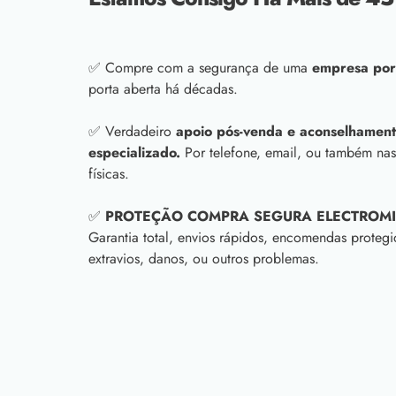
✅ Compre com a segurança de uma
empresa por
porta aberta há décadas.
✅ Verdadeiro
apoio pós-venda e aconselhament
especializado.
Por telefone, email, ou também nas
físicas.
✅
PROTEÇÃO COMPRA SEGURA ELECTROM
Garantia total, envios rápidos, encomendas protegi
extravios, danos, ou outros problemas.