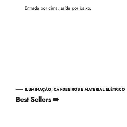
Entrada por cima, saída por baixo.
ILUMINAÇÃO, CANDEEIROS E MATERIAL ELÉTRICO
Best Sellers ➡️