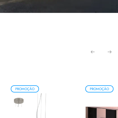
PROMOÇÃO
PROMOÇÃO