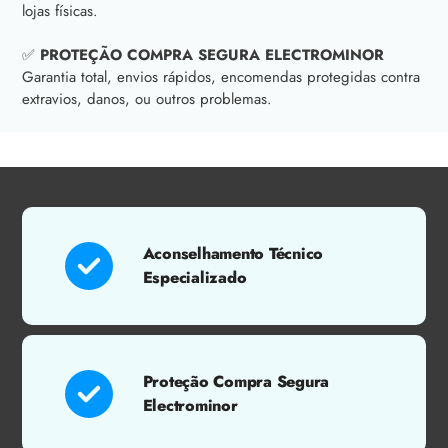
lojas físicas.
✅
PROTEÇÃO COMPRA SEGURA ELECTROMINOR
Garantia total, envios rápidos, encomendas protegidas contra
extravios, danos, ou outros problemas.
Aconselhamento Técnico
Especializado
Proteção Compra Segura
Electrominor