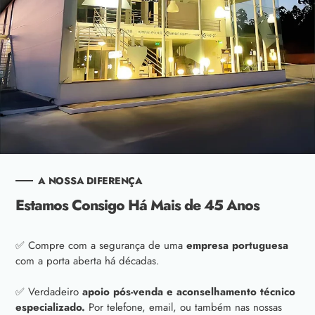
A NOSSA DIFERENÇA
Estamos Consigo Há Mais de 45 Anos
✅ Compre com a segurança de uma
empresa portuguesa
com a porta aberta há décadas.
✅ Verdadeiro
apoio pós-venda e aconselhamento técnico
especializado.
Por telefone, email, ou também nas nossas