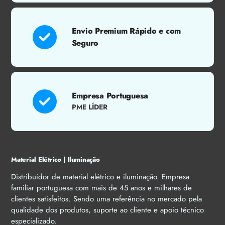
Envio Premium Rápido e com
Seguro
Empresa Portuguesa
PME LÍDER
Material Elétrico | Iluminação
Distribuidor de material elétrico e iluminação. Empresa
familiar portuguesa com mais de 45 anos e milhares de
clientes satisfeitos. Sendo uma referência no mercado pela
qualidade dos produtos, suporte ao cliente e apoio técnico
especializado.