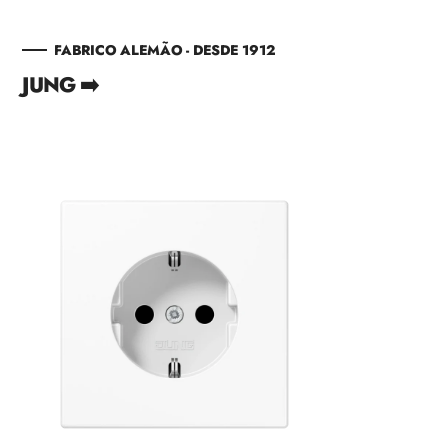
FABRICO ALEMÃO - DESDE 1912
JUNG ➡️