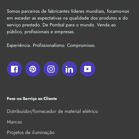
Somos parceiros de fabricantes líderes mundiais, focamo-nos
em exceder as expectativas na qualidade dos produtos e do
serviço prestado. De Pombal para o mundo. Venda ao
público, profissionais e empresas.
Experiência. Profissionalismo. Compromisso.
Facebook
Pinterest
Instagram
LinkedIn
YouTube
Foco no Serviço ao Cliente
Distribuidor/fornecedor de material elétrico
Marcas
Projetos de iluminação