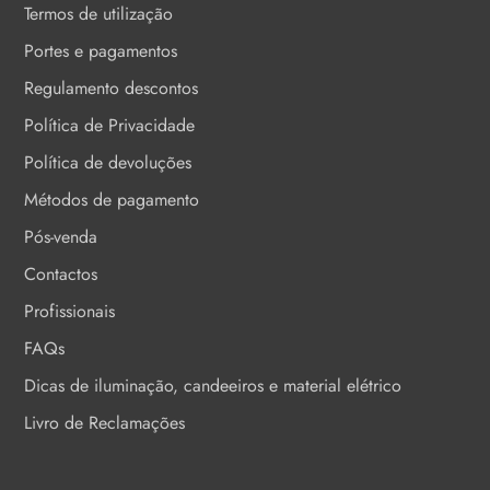
Termos de utilização
Portes e pagamentos
Regulamento descontos
Política de Privacidade
Política de devoluções
Métodos de pagamento
Pós-venda
Contactos
Profissionais
FAQs
Dicas de iluminação, candeeiros e material elétrico
Livro de Reclamações