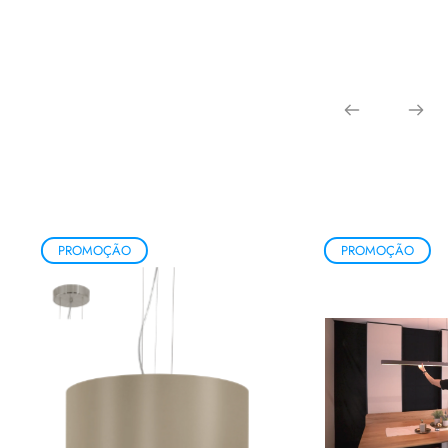
PROMOÇÃO
PROMOÇÃO