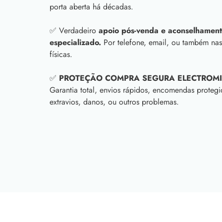
porta aberta há décadas.
✅ Verdadeiro
apoio pós-venda e aconselhament
especializado.
Por telefone, email, ou também nas
físicas.
✅
PROTEÇÃO COMPRA SEGURA ELECTROM
Garantia total, envios rápidos, encomendas protegi
extravios, danos, ou outros problemas.