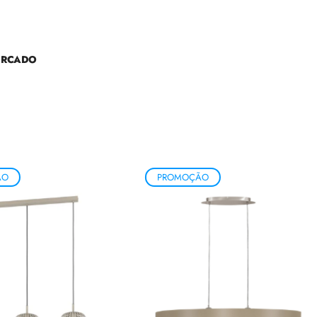
ERCADO
ÃO
PROMOÇÃO