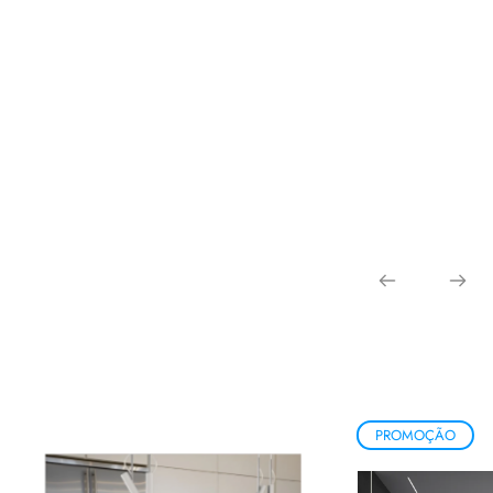
PROMOÇÃO