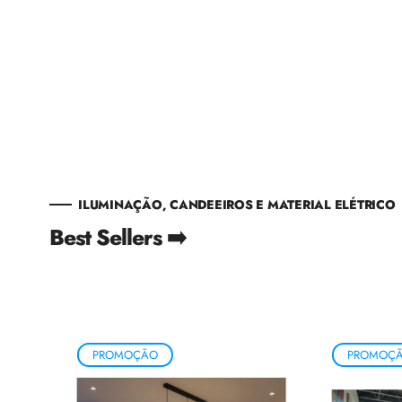
ILUMINAÇÃO, CANDEEIROS E MATERIAL ELÉTRICO
Best Sellers ➡️
PROMOÇÃO
PROMOÇ