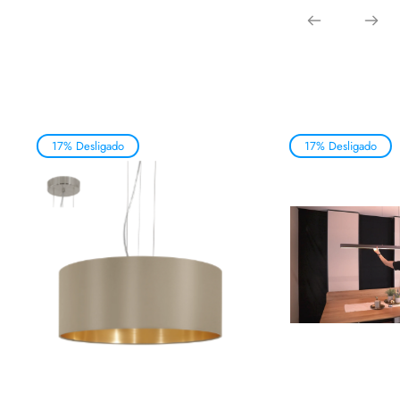
17% Desligado
17% Desligado