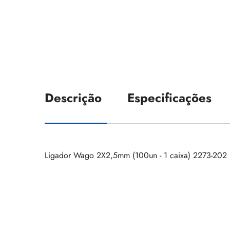
Descrição
Especificações
Ligador Wago 2X2,5mm (100un - 1 caixa) 2273-202