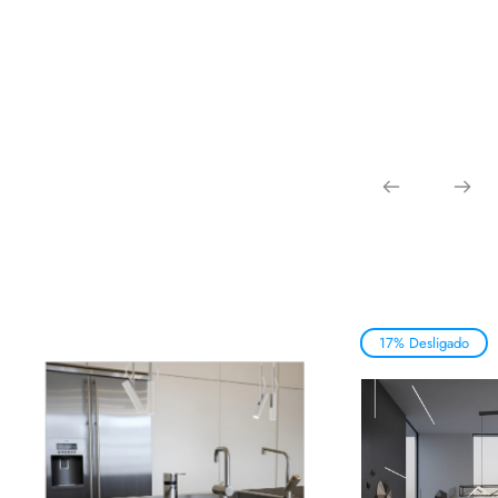
17% Desligado