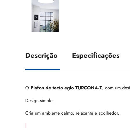
Descrição
Especificações
O
Plafon de tecto eglo TURCONA-Z
, com um desi
Design simples.
Cria um ambiente calmo, relaxante e acolhedor.