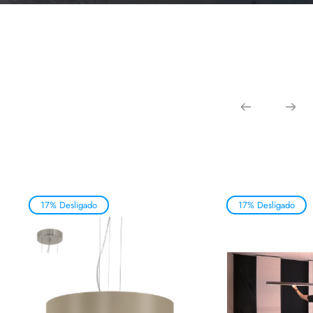
17% Desligado
17% Desligado