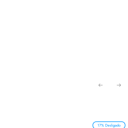
17% Desligado