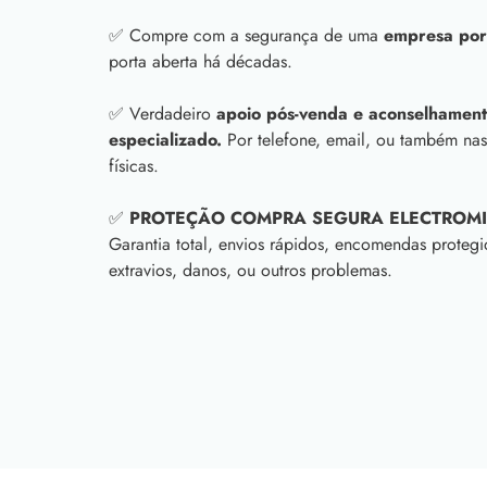
✅ Compre com a segurança de uma
empresa por
porta aberta há décadas.
✅ Verdadeiro
apoio pós-venda e aconselhament
especializado.
Por telefone, email, ou também nas
físicas.
✅
PROTEÇÃO COMPRA SEGURA ELECTROM
Garantia total, envios rápidos, encomendas protegi
extravios, danos, ou outros problemas.