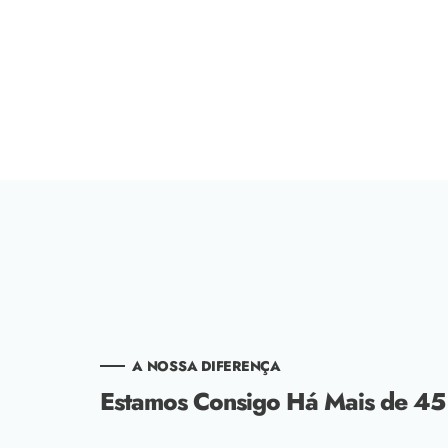
A NOSSA DIFERENÇA
Estamos Consigo Há Mais de 45