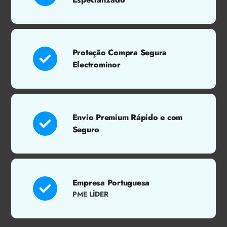
Proteção Compra Segura
Electrominor
Envio Premium Rápido e com
Seguro
Empresa Portuguesa
PME LÍDER