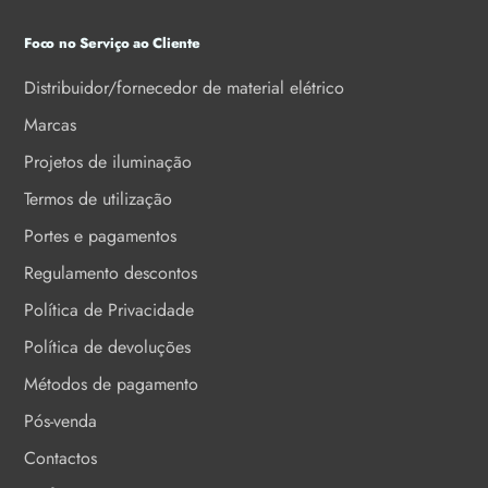
Foco no Serviço ao Cliente
Distribuidor/fornecedor de material elétrico
Marcas
Projetos de iluminação
Termos de utilização
Portes e pagamentos
Regulamento descontos
Política de Privacidade
Política de devoluções
Métodos de pagamento
Pós-venda
Contactos