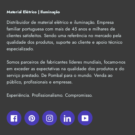
Material Elétrico | Iluminação
Distribuidor de material elétrico e iluminação. Empresa
familiar portuguesa com mais de 45 anos e milhares de
clientes satisfeitos. Sendo uma referência no mercado pela
qualidade dos produtos, suporte ao cliente e apoio técnico
especializado.
Somos parceiros de fabricantes líderes mundiais, focamo-nos
em exceder as expectativas na qualidade dos produtos e do
serviço prestado. De Pombal para o mundo. Venda ao
público, profissionais e empresas.
Experiência. Profissionalismo. Compromisso.
Facebook
Pinterest
Instagram
LinkedIn
YouTube