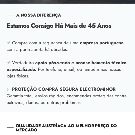
A NOSSA DIFERENÇA
Estamos Consigo Há Mais de 45 Anos
✅ Compre com a segurança de uma
empresa portuguesa
com a porta aberta há décadas.
✅ Verdadeiro
apoio pós-venda e aconselhamento técnico
especializado.
Por telefone, email, ou também nas nossas
lojas físicas.
✅
PROTEÇÃO COMPRA SEGURA ELECTROMINOR
Garantia total, envios rápidos, encomendas protegidas contra
extravios, danos, ou outros problemas.
QUALIDADE AUSTRÍACA AO MELHOR PREÇO DO
MERCADO