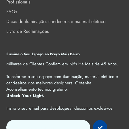
Profissionais
FAQs
Dicas de iluminação, candeeiros e material elétrico
Livro de Reclamações
Ilumine o Seu Espaço ao Preço Mais Baixo
Milhares de Clientes Confiam em Nós Há Mais de 45 Anos.
Transforme o seu espaço com iluminação, material elétrico e
candeeiros dos melhores designers. Obtenha
Aconselhamento técnico gratuito.
Unlock Your Light.
Insira o seu email para desbloquear descontos exclusivos.