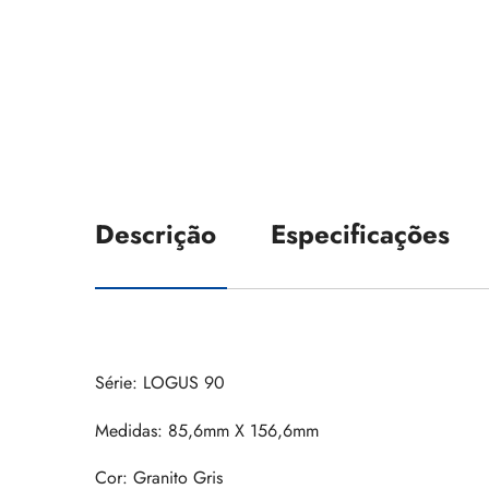
Descrição
Especificações
Série: LOGUS 90
Medidas: 85,6mm X 156,6mm
Cor: Granito Gris