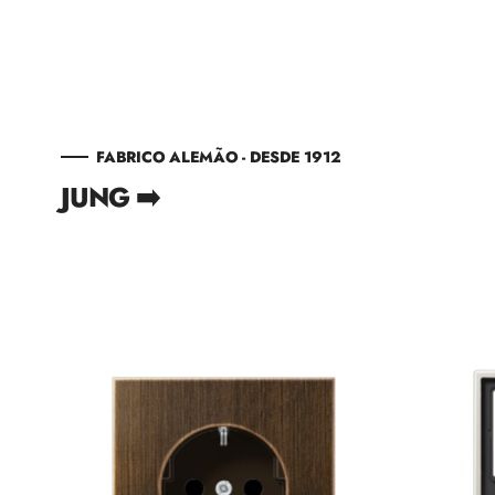
FABRICO ALEMÃO - DESDE 1912
JUNG ➡️