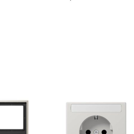
regular