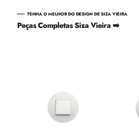
TENHA O MELHOR DO DESIGN DE SIZA VIEIRA
Peças Completas Siza Vieira ➡️