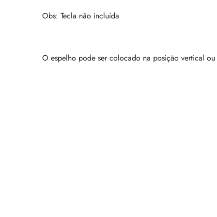
Obs: Tecla não incluída
O espelho pode ser colocado na posição vertical ou 