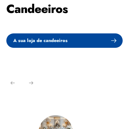
Candeeiros
A sua loja de candeeiros