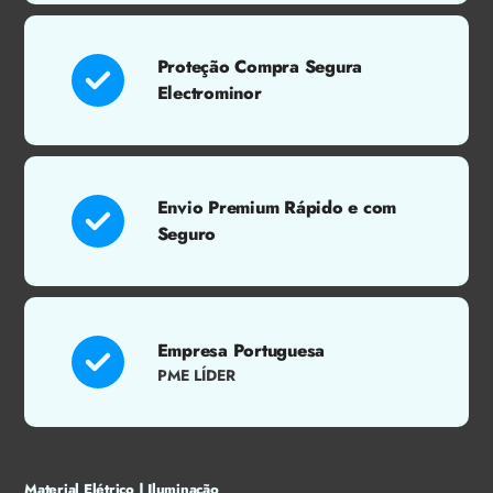
Proteção Compra Segura
Electrominor
Envio Premium Rápido e com
Seguro
Empresa Portuguesa
PME LÍDER
Material Elétrico | Iluminação