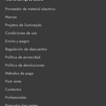
Proveedor de material electrico
Marcas
Projetos de iluminação
Condiciones de uso
Envíos y pagos
Regulación de descuentos
Política de privacidad
Política de devoluciones
Métodos de pago
Post venta
Contactos
Profesionales
Preguntas frecuentes