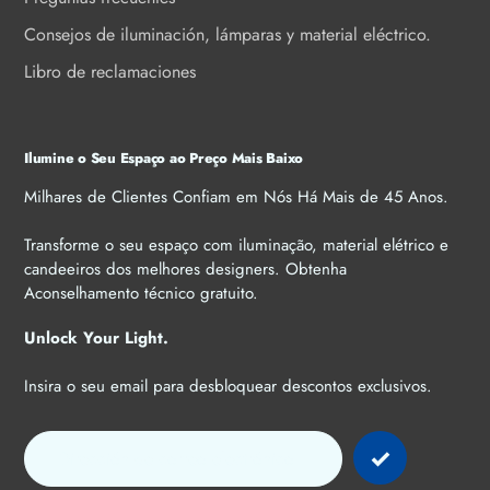
Consejos de iluminación, lámparas y material eléctrico.
Libro de reclamaciones
Ilumine o Seu Espaço ao Preço Mais Baixo
Milhares de Clientes Confiam em Nós Há Mais de 45 Anos.
Transforme o seu espaço com iluminação, material elétrico e
candeeiros dos melhores designers. Obtenha
Aconselhamento técnico gratuito.
Unlock Your Light.
Insira o seu email para desbloquear descontos exclusivos.