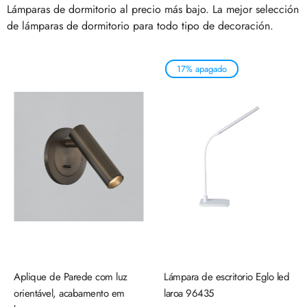
Lámparas de dormitorio al precio más bajo. La mejor selección
de lámparas de dormitorio para todo tipo de decoración.
17% apagado
Aplique de Parede com luz
Lámpara de escritorio Eglo led
orientável, acabamento em
laroa 96435