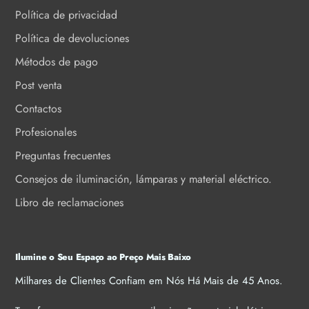
Política de privacidad
Política de devoluciones
Métodos de pago
Post venta
Contactos
Profesionales
Preguntas frecuentes
Consejos de iluminación, lámparas y material eléctrico.
Libro de reclamaciones
Ilumine o Seu Espaço ao Preço Mais Baixo
Milhares de Clientes Confiam em Nós Há Mais de 45 Anos.