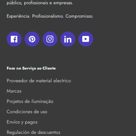
público, profissionais e empresas.
Experiência. Profissionalismo. Compromisso.
Facebook
Pinterest
Instagram
LinkedIn
YouTube
Foco no Serviço ao Cliente
Proveedor de material electrico
Marcas
Projetos de iluminação
Condiciones de uso
Envíos y pagos
Regulación de descuentos