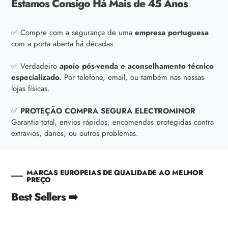
Estamos Consigo Há Mais de 45 Anos
✅ Compre com a segurança de uma
empresa portuguesa
com a porta aberta há décadas.
✅ Verdadeiro
apoio pós-venda e aconselhamento técnico
especializado.
Por telefone, email, ou também nas nossas
lojas físicas.
✅
PROTEÇÃO COMPRA SEGURA ELECTROMINOR
Garantia total, envios rápidos, encomendas protegidas contra
extravios, danos, ou outros problemas.
MARCAS EUROPEIAS DE QUALIDADE AO MELHOR
PREÇO
Best Sellers ➡️