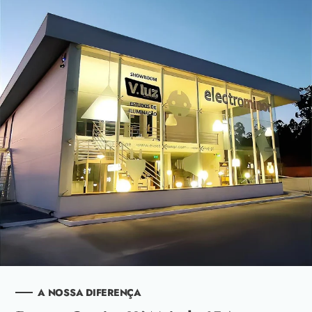
A NOSSA DIFERENÇA