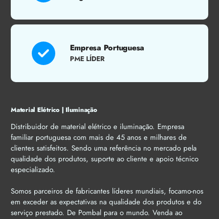
Empresa Portuguesa
PME LÍDER
Material Elétrico | Iluminação
Distribuidor de material elétrico e iluminação. Empresa
familiar portuguesa com mais de 45 anos e milhares de
clientes satisfeitos. Sendo uma referência no mercado pela
qualidade dos produtos, suporte ao cliente e apoio técnico
especializado.
Somos parceiros de fabricantes líderes mundiais, focamo-nos
em exceder as expectativas na qualidade dos produtos e do
serviço prestado. De Pombal para o mundo. Venda ao